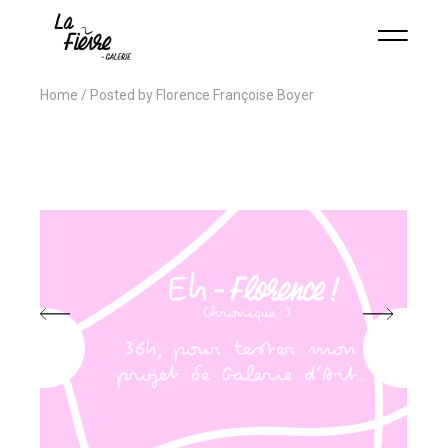
Home
Posted by Florence Françoise Boyer