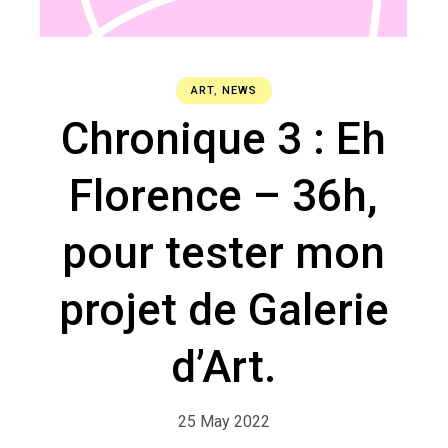
ART
,
NEWS
Chronique 3 : Eh
Florence – 36h,
pour tester mon
projet de Galerie
d’Art.
25 May 2022