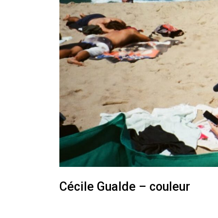
Cécile Gualde – couleur