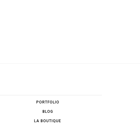
PORTFOLIO
BLOG
LA BOUTIQUE