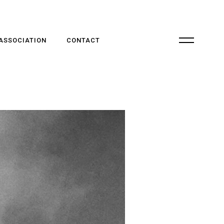
 ASSOCIATION
CONTACT