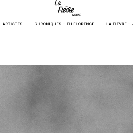
ARTISTES
CHRONIQUES – EH FLORENCE
LA FIÈVRE –