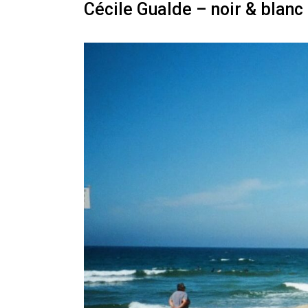
Cécile Gualde – noir & blanc