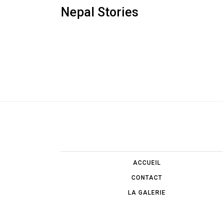
Nepal Stories
ACCUEIL
CONTACT
LA GALERIE