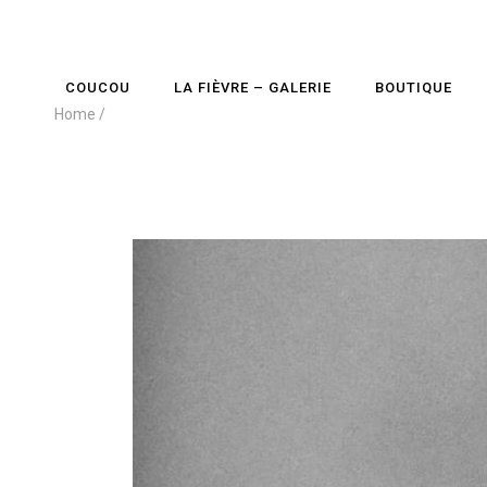
COUCOU
LA FIÈVRE – GALERIE
BOUTIQUE
Home