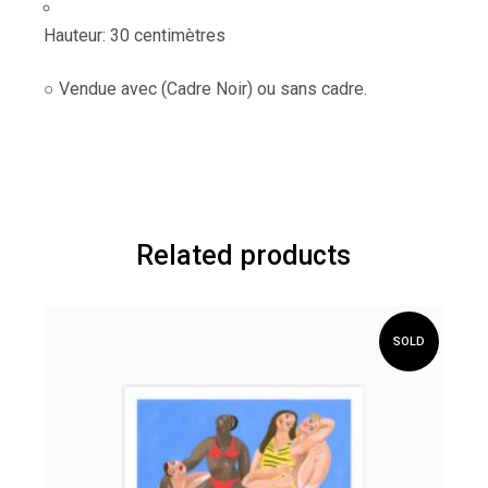
Hauteur: 30 centimètres
○ Vendue avec (Cadre Noir) ou sans cadre.
Related products
SOLD