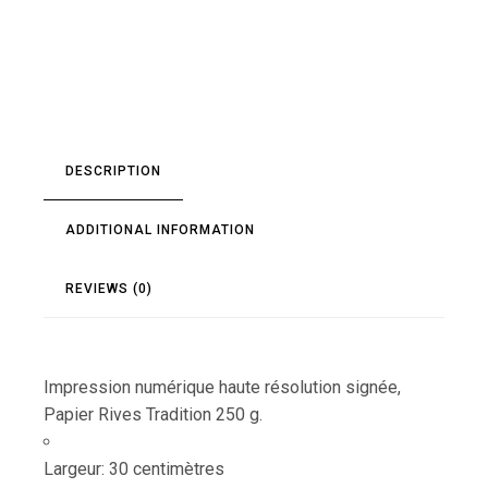
DESCRIPTION
ADDITIONAL INFORMATION
REVIEWS (0)
Impression numérique haute résolution signée,
Papier Rives Tradition 250 g.
Largeur: 30 centimètres