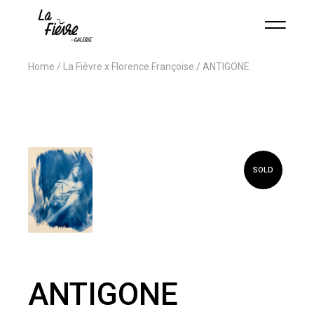
Home
La Fièvre x Florence Françoise
ANTIGONE
SOLD
ANTIGONE