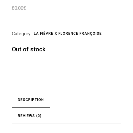
80.00
€
Category:
LA FIÈVRE X FLORENCE FRANÇOISE
Out of stock
DESCRIPTION
REVIEWS (0)