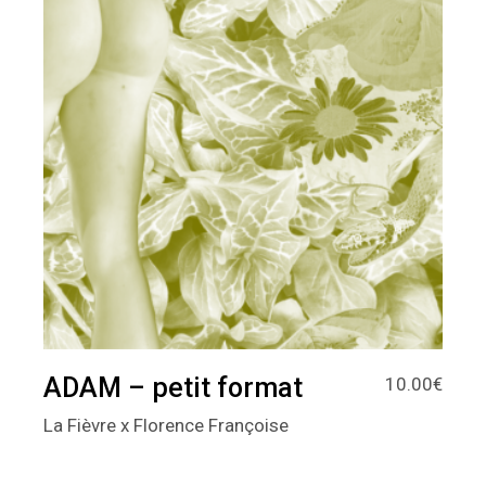
ADAM – petit format
10.00
€
La Fièvre x Florence Françoise