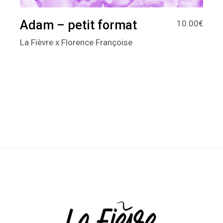
Adam – petit format
10.00
€
La Fièvre x Florence Françoise