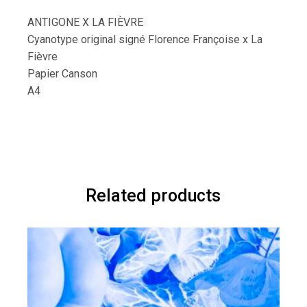
ANTIGONE X LA FIÈVRE
Cyanotype original signé Florence Françoise x La
Fièvre
Papier Canson
A4
Related products