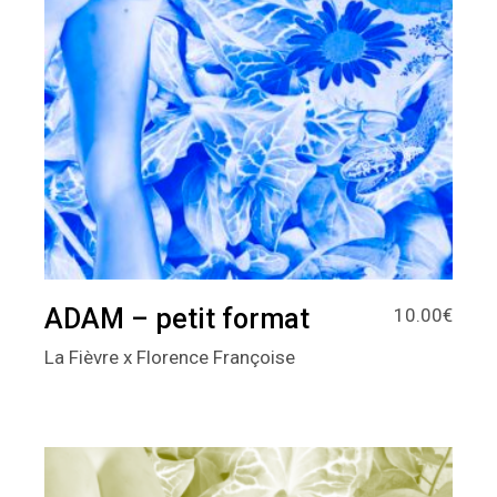
ADAM – petit format
10.00
€
La Fièvre x Florence Françoise