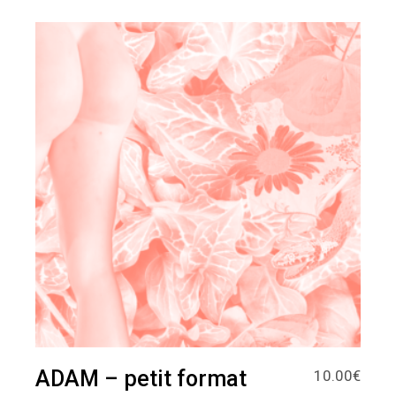
ADAM – petit format
10.00
€