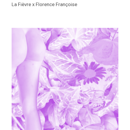
La Fièvre x Florence Françoise