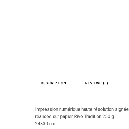
DESCRIPTION
REVIEWS (0)
Impression numérique haute résolution signée
réalisée sur papier Rive Tradition 250 g.
24×30 cm