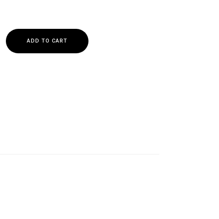
ADD TO CART