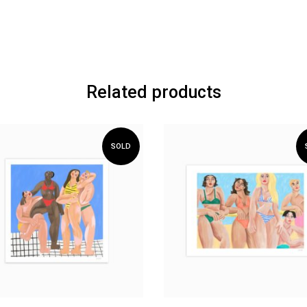
Related products
SOLD